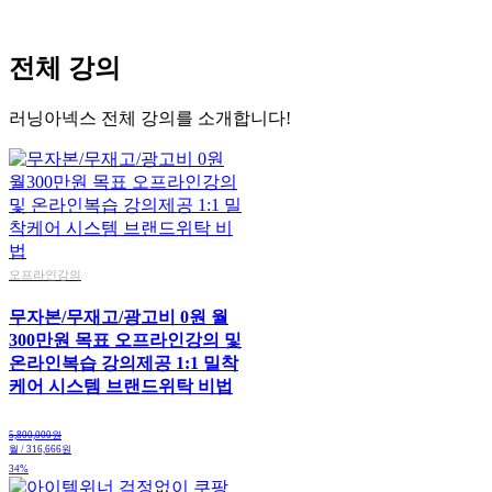
전체 강의
러닝아넥스 전체 강의를 소개합니다!
오프라인강의
무자본/무재고/광고비 0원 월
300만원 목표 오프라인강의 및
온라인복습 강의제공 1:1 밀착
케어 시스템 브랜드위탁 비법
5,800,000원
월 / 316,666원
34%